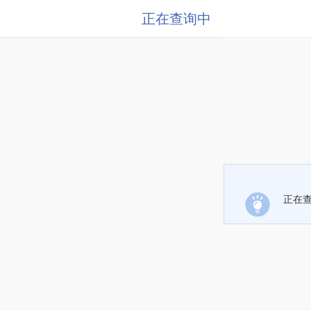
正在查询中
正在