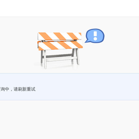
查询中，请刷新重试