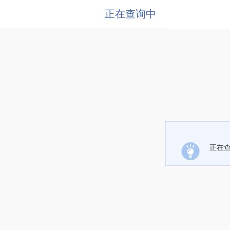
正在查询中
正在