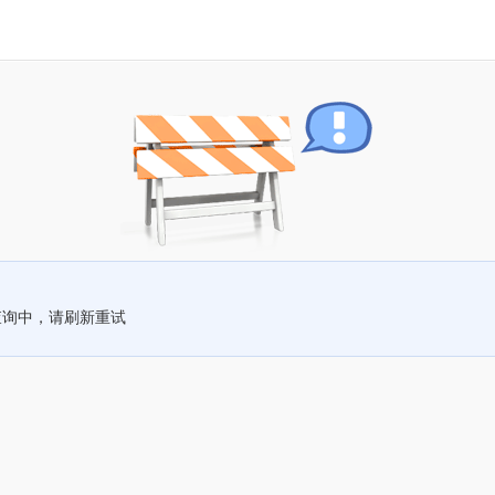
查询中，请刷新重试