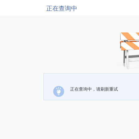
正在查询中
正在查询中，请刷新重试