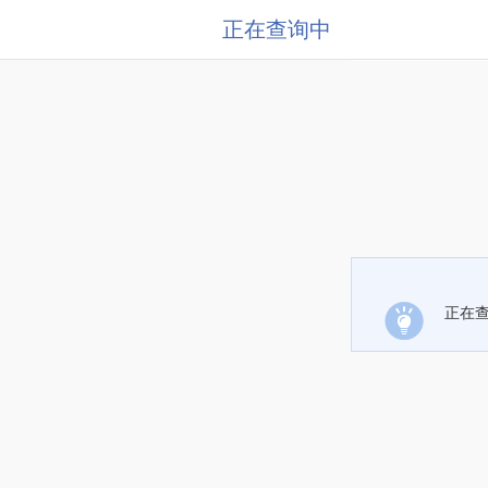
正在查询中
正在