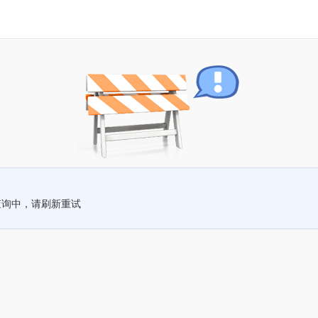
查询中，请刷新重试